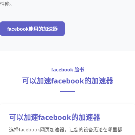
性能。
facebook能用的加速器
facebook 脸书
可以加速facebook的加速器
可以加速facebook的加速器
选择facebook网页加速器，让您的设备无论在哪里都