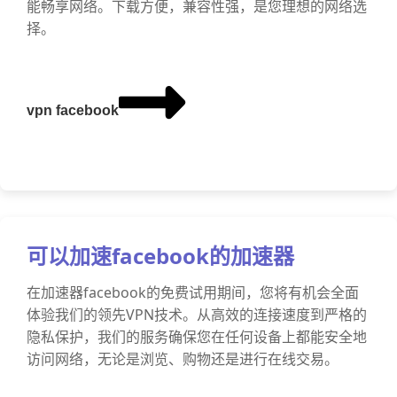
能畅享网络。下载方便，兼容性强，是您理想的网络选
择。
vpn facebook
可以加速facebook的加速器
在加速器facebook的免费试用期间，您将有机会全面
体验我们的领先VPN技术。从高效的连接速度到严格的
隐私保护，我们的服务确保您在任何设备上都能安全地
访问网络，无论是浏览、购物还是进行在线交易。