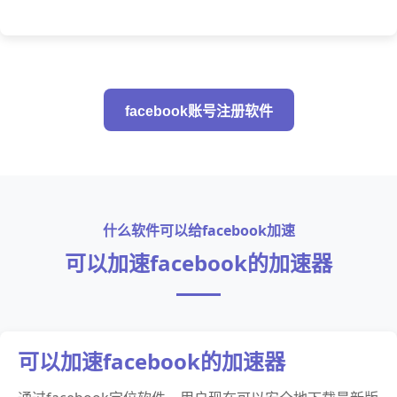
facebook账号注册软件
什么软件可以给facebook加速
可以加速facebook的加速器
可以加速facebook的加速器