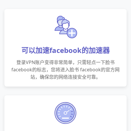
可以加速facebook的加速器
登录VPN账户变得非常简单，只需轻点一下脸书
facebook的标志，您将进入脸书 facebook的官方网
站，确保您的网络连接安全可靠。