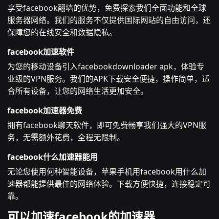
享受facebook翻墙的优势，免费探索我们全面功能和全球
服务器网络。我们的服务不仅提供国际网站的自由访问，还
保障您的在线安全和数据隐私。
facebook加速软件
为您的移动设备引入facebookdownloader apk，体验专
业级的VPN服务。我们的APK下载安全便捷，操作简单，适
合所有设备，让您的网络生活更加安全。
facebook加速器免费
拥有facebook聊天软件，即可免费畅享我们强大的VPN服
务，无需额外花费，全程无限制。
facebook什么加速器能用
无论您使用何种智能设备，苹果手机用facebook用什么加
速器都能提供最佳的网络体验。下载方便快捷，连接稳定可
靠。
可以加速facebook的加速器