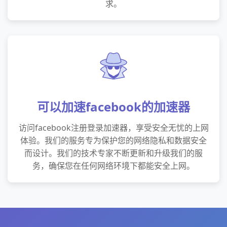
求。
可以加速facebook的加速器
访问facebook注册登录加速器，享受安全无忧的上网
体验。我们的服务专为保护您的网络隐私和数据安全
而设计。我们的技术专家不断更新和升级我们的服
务，确保您在任何网络环境下都能安全上网。