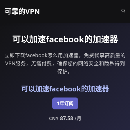
可靠的VPN
可以加速facebook的加速器
立即下载facebook怎么用加速器，免费畅享高质量的
VPN服务，无需付费，确保您的网络安全和隐私得到
保护。
可以加速facebook的加速器
1年订阅
87.58
CNY
/月