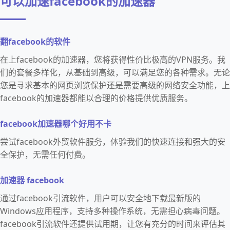
可以加速facebook的加速器
翻facebook的软件
在上facebook的加速器，您将获得性价比极高的VPN服务。我
们的套餐多样化，从基础到高级，可以满足您的各种需求。无论
您是寻求基本的网页浏览保护还是需要高级的网络安全功能，上
facebook的加速器都能以合理的价格提供优质服务。
facebook加速器哪个好用不卡
尝试facebook外贸软件服务，体验我们的快速连接和强大的安
全保护，无需任何付费。
加速器 facebook
通过facebook引流软件，用户可以安全地下载最新版的
Windows应用程序，支持多种操作系统，无需担心病毒问题。
facebook引流软件还提供试用期，让您有充分的时间来评估其