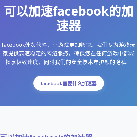
可以加速facebook的加
速器
facebook外贸软件，让游戏更加畅快。我们专为游戏玩
家提供高速稳定的网络服务，确保您在任何游戏中都能
畅享极致速度，同时我们的安全技术守护您的隐私。
facebook需要什么加速器