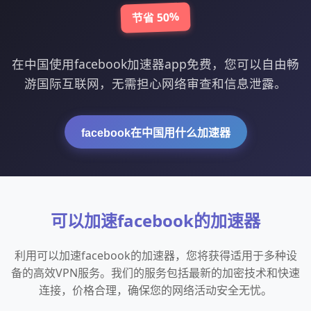
节省 50%
在中国使用facebook加速器app免费，您可以自由畅
游国际互联网，无需担心网络审查和信息泄露。
facebook在中国用什么加速器
可以加速facebook的加速器
利用可以加速facebook的加速器，您将获得适用于多种设
备的高效VPN服务。我们的服务包括最新的加密技术和快速
连接，价格合理，确保您的网络活动安全无忧。