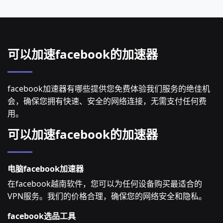
可以加速facebook的加速器
facebook加速器有哪些提供您免费体验我们服务的绝佳机
会，确保您拥有快速、安全的网络连接，无需支付任何费
用。
可以加速facebook的加速器
电脑facebook加速器
在facebook越南软件，您可以为任何设备购买最适合的
VPN服务。我们的价格合理，确保您的网络安全和隐私。
facebook选品工具