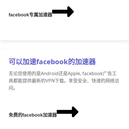
facebook专属加速器
可以加速facebook的加速器
无论您使用的是Android还是Apple, facebook广告工
具都能提供最新的VPN下载。享受安全、快速的网络访
问。
免费的facebook加速器