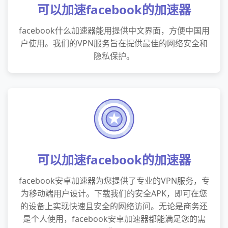
可以加速facebook的加速器
facebook什么加速器能用提供中文界面，方便中国用
户使用。我们的VPN服务旨在提供最佳的网络安全和
隐私保护。
可以加速facebook的加速器
facebook安卓加速器为您提供了专业的VPN服务，专
为移动端用户设计。下载我们的安全APK，即可在您
的设备上实现快速且安全的网络访问。无论是商务还
是个人使用，facebook安卓加速器都能满足您的需