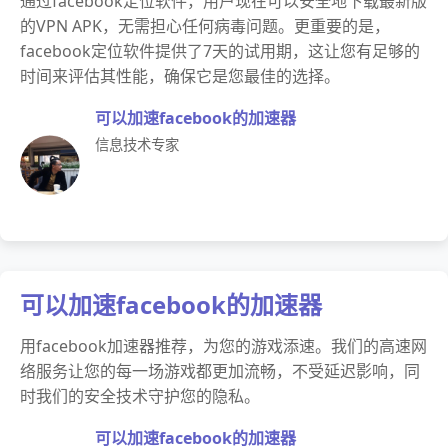
通过facebook定位软件，用户现在可以安全地下载最新版
的VPN APK，无需担心任何病毒问题。更重要的是，
facebook定位软件提供了7天的试用期，这让您有足够的
时间来评估其性能，确保它是您最佳的选择。
可以加速facebook的加速器
信息技术专家
可以加速facebook的加速器
用facebook加速器推荐，为您的游戏添速。我们的高速网
络服务让您的每一场游戏都更加流畅，不受延迟影响，同
时我们的安全技术守护您的隐私。
可以加速facebook的加速器