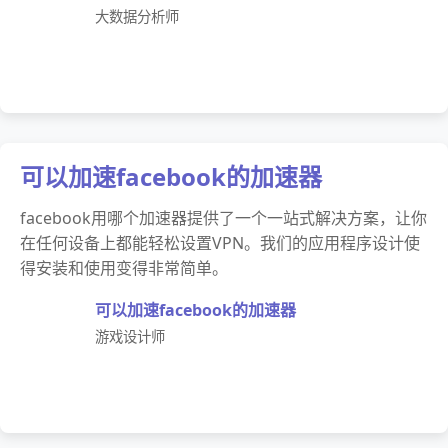
大数据分析师
可以加速facebook的加速器
facebook用哪个加速器提供了一个一站式解决方案，让你
在任何设备上都能轻松设置VPN。我们的应用程序设计使
得安装和使用变得非常简单。
可以加速facebook的加速器
游戏设计师